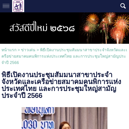
หน้าแรก
>
ข่าวเด่น
>
พิธีเปิดงานประชุมสัมมนาสาขาประจำจังหวัดและเ
ครือข่ายสมาคมคนพิการแห่งประเทศไทย และการประชุมใหญ่สามัญประ
จำปี 2566
พิธีเปิดงานประชุมสัมมนาสาขาประจำ
จังหวัดและเครือข่ายสมาคมคนพิการแห่ง
ประเทศไทย และการประชุมใหญ่สามัญ
ประจำปี 2566