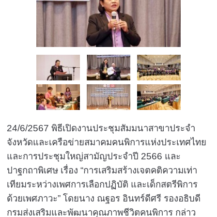
24/6/2567 พิธีเปิดงานประชุมสัมมนาสาขาประจำ
จังหวัดและเครือข่ายสมาคมคนพิการแห่งประเทศไทย
และการประชุมใหญ่สามัญประจำปี 2566
และ
ปาฐกถาพิเศษ เรื่อง “การเสริมสร้างเจตคติความเท่า
เทียมระหว่างเพศการเลือกปฏิบัติ และเด็กสตรีพิการ
ด้วยเพศภาวะ” โดยนาง ณฐอร อินทร์ดีศรี รองอธิบดี
กรมส่งเสริมและพัฒนาคุณภาพชีวิตคนพิการ กล่าว