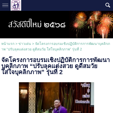
หน้าแรก
>
ข่าวเด่น
>
จัดโครงการอบรมเชิงปฏิบัติการการพัฒนาบุคลิกภ
าพ “ปรับลุคแต่งสวย ดูดีสมวัย ใส่ใจบุคลิกภาพ” รุ่นที่ 2
จัดโครงการอบรมเชิงปฏิบัติการการพัฒนา
บุคลิกภาพ “ปรับลุคแต่งสวย ดูดีสมวัย
ใส่ใจบุคลิกภาพ” รุ่นที่ 2