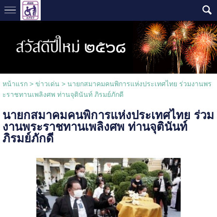
หน้าแรก
>
ข่าวเด่น
>
นายกสมาคมคนพิการแห่งประเทศไทย ร่วมงานพร
ะราชทานเพลิงศพ​ ท่านจุตินันท์ ภิรมย์ภักดี
นายกสมาคมคนพิการแห่งประเทศไทย ร่วม
งานพระราชทานเพลิงศพ​ ท่านจุตินันท์
ภิรมย์ภักดี