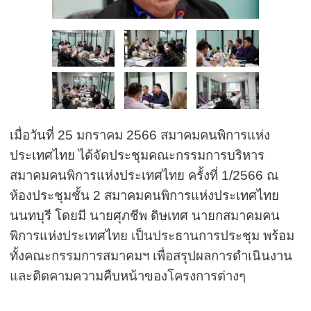
เมื่อวันที่ 25 มกราคม 2566 สมาคมคนพิการแห่ง
ประเทศไทย ได้จัดประชุมคณะกรรมการบริหาร
สมาคมคนพิการแห่งประเทศไทย ครั้งที่ 1/2566 ณ
ห้องประชุมชั้น 2 สมาคมคนพิการแห่งประเทศไทย
นนทบุรี โดยมี นายศุภชีพ ดิษเทศ นายกสมาคมคน
พิการแห่งประเทศไทย เป็นประธานการประชุม พร้อม
ทั้งคณะกรรมการสมาคมฯ เพื่อสรุปผลการดำเนินงาน
และติดคามความคืบหน้าของโครงการต่างๆ