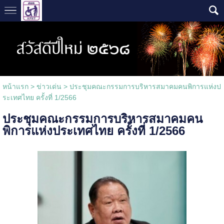
หน้าแรก
>
ข่าวเด่น
>
ประชุมคณะกรรมการบริหารสมาคมคนพิการแห่งป
ระเทศไทย ครั้งที่ 1/2566
ประชุมคณะกรรมการบริหารสมาคมคน
พิการแห่งประเทศไทย ครั้งที่ 1/2566