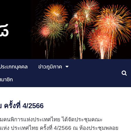
ประเภทบุคคล
ข่าวภูมิภาค
สมาชิก
ั้งที่ 4/2566
มาคมคนพิการแห่งประเทศไทย ได้จัดประชุมคณะ
่ง ประเทศไทย ครั้งที่ 4/2566 ณ ห้องประชุมพลอย