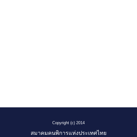
Copyright (c) 2014
สมาคมคนพิการแห่งประเทศไทย