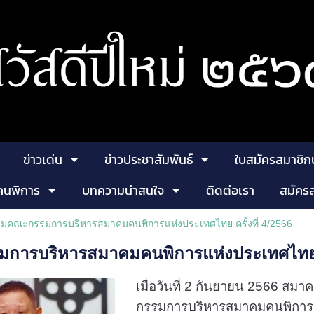
ข่าวเด่น
ข่าวประชาสัมพันธ์
ใบสมัครสมาชิก
คนพิการ
บทความน่าสนใจ
ติดต่อเรา
สมัคร
ุมคณะกรรมการบริหารสมาคมคนพิการแห่งประเทศไทย ครั้งที่ 4/2566
การบริหารสมาคมคนพิการแห่งประเทศไทย คร
เมื่อวันที่ 2 กันยายน 2566 ส
กรรมการบริหารสมาคมคนพิการแห