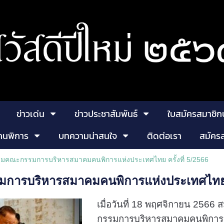
ข่าวเด่น
ข่าวประชาสัมพันธ์
ใบสมัครสมาชิก
คนพิการ
บทความน่าสนใจ
ติดต่อเรา
สมัคร
ุมคณะกรรมการบริหารสมาคมคนพิการแห่งประเทศไทย ครั้งที่ 5/2566
การบริหารสมาคมคนพิการแห่งประเทศไทย คร
เมื่อวันที่ 18 พฤศจิกายน 256
กรรมการบริหารสมาคมคนพิการแห