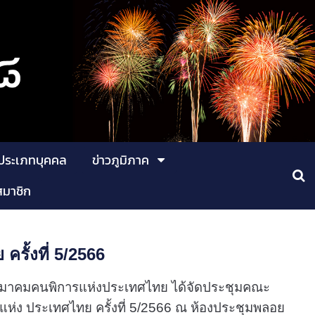
ประเภทบุคคล
ข่าวภูมิภาค
สมาชิก
ั้งที่ 5/2566
6 สมาคมคนพิการแห่งประเทศไทย ได้จัดประชุมคณะ
่ง ประเทศไทย ครั้งที่ 5/2566 ณ ห้องประชุมพลอย