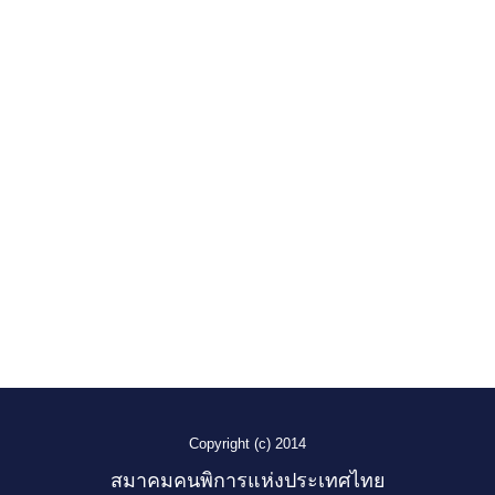
Copyright (c) 2014
สมาคมคนพิการแห่งประเทศไทย