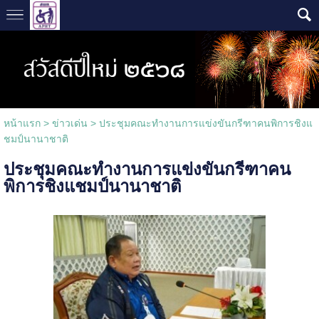
หน้าแรก
>
ข่าวเด่น
>
ประชุมคณะทำงานการแข่งขันกรีฑาคนพิการชิงแ
ชมป์นานาชาติ
ประชุมคณะทำงานการแข่งขันกรีฑาคน
พิการชิงแชมป์นานาชาติ