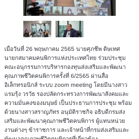
เมื่อวันที่ 26 พฤษภาคม 2565 นายศุภชีพ ดิษเทศ
นายกสมาคมคนพิการแห่งประเทศไทย ร่วมประชุม
คณะอนุกรรมการบริหารกองทุนส่งเสริมและพัฒนา
คุณภาพชีวิตคนพิการครั้งที่ 6/2565 ผ่านสื่อ
อิเล็กทรอนิกส์ ระบบ zoom meeting โดยมีนางสาว
แรมรุ้ง วรวัธ รองปลัดกระทรวงการพัฒนาสังคมและ
ความมั่นคงของมนุษย์ เป็นประธานการประชุม พร้อม
ด้วยนางสาวสราญภัทร อนุมัติราชกิจ อธิบดีกรมส่ง
เสริมและพัฒนาคุณภาพชีวิตคนพิการ ผู้แทนหน่วย
งานต่างๆ ข้าราชการ และเจ้าหน้าที่กรมส่งเสริมและ
พัฒนาคุณภาพชีวิตคนพิการที่เกี่ยวข้อง