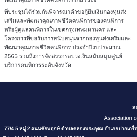
ที่ประชุมได้ร่วมกันพิจารณาคำขอกู้ยืมเงินกองทุนส่ง
เสริมและพัฒนาคุณภาพชีวิตคนพิการของคนพิการ
หรือผู้ดูแลคนพิการในเขตกรุงเทพมหานคร และ
โครงการที่ขอรับการสนับสนุนจากกองทุนส่งเสริมและ
พัฒนาคุณภาพชีวิตคนพิการ ประจำปีงบประมาณ
2565 รวมถึงการจัดสรรกรอบวงเงินสนับสนุนศูนย์
บริการคนพิการระดับจังหวัด
ส
Association o
77/4-5 หมู่ 2 ถนนชัยพฤกษ์ ตำบลคลองพระอุดม อำเภอปากเกร็ด