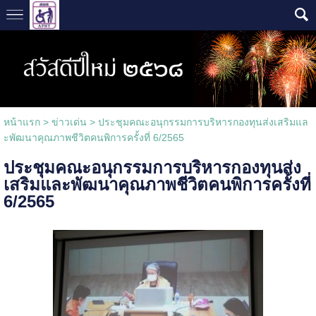
หน้าแรก
>
ข่าวเด่น
>
ประชุมคณะอนุกรรมการบริหารกองทุนส่งเสริมแล
ะพัฒนาคุณภาพชีวิตคนพิการครั้งที่ 6/2565
ประชุมคณะอนุกรรมการบริหารกองทุนส่ง
เสริมและพัฒนาคุณภาพชีวิตคนพิการครั้งที่
6/2565