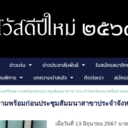
ข่าวเด่น
ข่าวประชาสัมพันธ์
ใบสมัครสมาชิก
คนพิการ
บทความน่าสนใจ
ติดต่อเรา
สมัคร
ุมเตรียมความพร้อมก่อนประชุมสัมมนาสาขาประจำจังหวัดและเครือข่าย
วามพร้อมก่อนประชุมสัมมนาสาขาประจำจังห
เมื่อวันที่ 13 มิถุนายน 2567
นาย