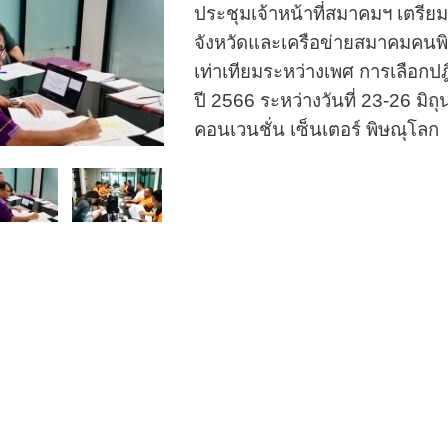
ประชุมเจ้าหน้าที่สมาคมฯ
เตรีย
จังหวัดและเครือข่ายสมาคมคนพิ
เท่าเทียมระหว่างเพศ การเลือกป
ปี 2566
ระหว่างวันที่ 23-26 มิ
คอนเวนชั่น เซ็นเตอร์ พิษณุโลก