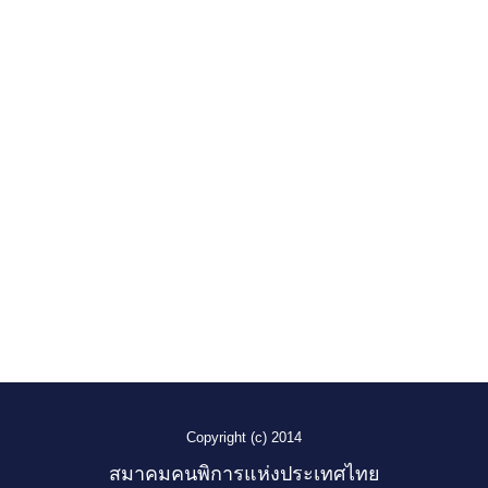
Copyright (c) 2014
สมาคมคนพิการแห่งประเทศไทย