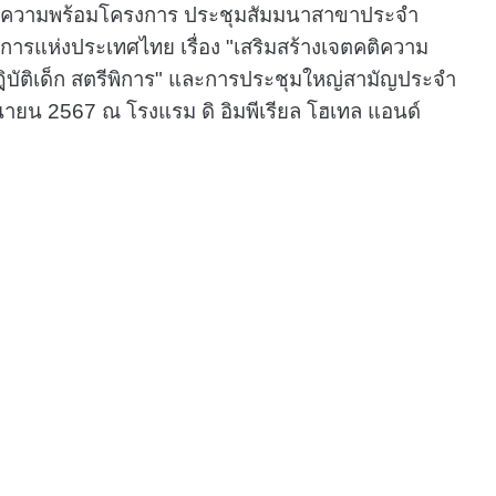
มความพร้อมโครงการ ประชุมสัมมนาสาขาประจำ
การแห่งประเทศไทย เรื่อง "เสริมสร้างเจตคติความ
ฎิบัติเด็ก สตรีพิการ" และการประชุมใหญ่สามัญประจำ
ถุนายน 2567 ณ โรงแรม ดิ อิมพีเรียล โฮเทล แอนด์