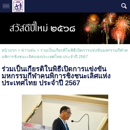
หน้าแรก
>
ข่าวเด่น
>
ร่วมเป็นเกียรติในพิธีเปิดการแข่งขันมหกรรมกีฬาค
นพิการชิงชนะเลิศแห่งประเทศไทย ประจำปี 2567
ร่วมเป็นเกียรติในพิธีเปิดการแข่งขัน
มหกรรมกีฬาคนพิการชิงชนะเลิศแห่ง
ประเทศไทย ประจำปี 2567