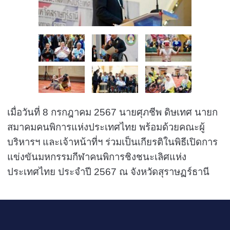
เมื่อวันที่ 8 กรกฎาคม 2567 นายศุภชีพ ดิษเทศ นายก
สมาคมคนพิการแห่งประเทศไทย พร้อมด้วยคณะผู้
บริหารฯ และเจ้าหน้าที่ฯ ร่วมเป็นเกียรติในพิธีเปิดการ
แข่งขันมหกรรมกีฬาคนพิการชิงชนะเลิศแห่ง
ประเทศไทย ประจำปี 2567 ณ จังหวัดสุราษฏร์ธานี