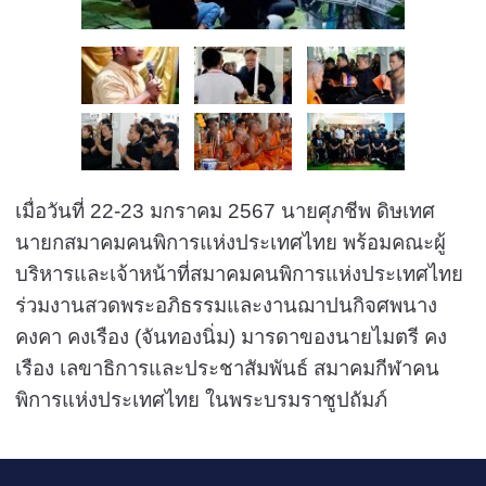
เมื่อวันที่ 22-23 มกราคม 2567 นายศุภชีพ ดิษเทศ
นายกสมาคมคนพิการแห่งประเทศไทย พร้อมคณะผู้
บริหารและเจ้าหน้าที่สมาคมคนพิการแห่งประเทศไทย
ร่วมงานสวดพระอภิธรรมและงานฌาปนกิจศพนาง
คงคา คงเรือง (จันทองนิ่ม) มารดาของนายไมตรี คง
เรือง เลขาธิการและประชาสัมพันธ์ สมาคมกีฬาคน
พิการแห่งประเทศไทย ในพระบรมราชูปถัมภ์