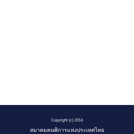
Copyright (c) 2014
สมาคมคนพิการแห่งประเทศไทย