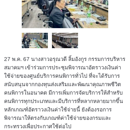
27 พ.ค. 67 นางสาวอรุณวดี ลิ้มอังกูร กรรมการบริหาร
สมาคมฯ เข้าร่วมการประชุมพิจารณาอัตราวงเงินค่า
ใช้จ่ายของศูนย์บริการคนพิการทั่วไป ที่จะได้รับการ
สนับสนุนจากกองทุนส่งเสริมและพัฒนาคุณภาพชีวิต
คนพิการในอนาคต มีการเพิ่มการจัดบริการให้สำหรับ
คนพิการทุกประเภทและมีบริการที่หลากหลายมากขึ้น
หลักเกณฑ์อัตราวงเงินค่าใช้จ่ายนี้ ยังต้องรอการ
พิจารณาให้ตรงกับเกณฑ์ค่าใช้จ่ายของกรมและ
กระทรวงเพื่อประกาศใช้ต่อไป