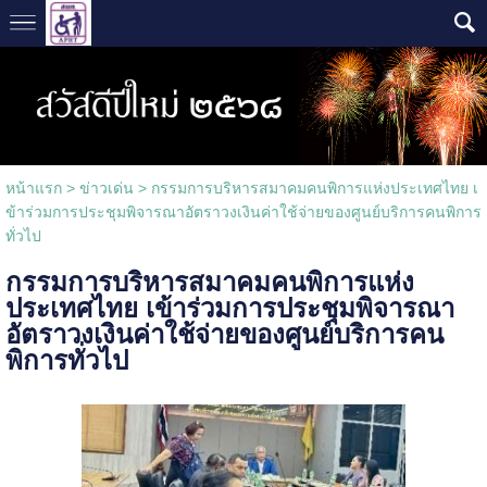
หน้าแรก
>
ข่าวเด่น
>
กรรมการบริหารสมาคมคนพิการแห่งประเทศไทย เ
ข้าร่วมการประชุมพิจารณาอัตราวงเงินค่าใช้จ่ายของศูนย์บริการคนพิการ
ทั่วไป
กรรมการบริหารสมาคมคนพิการแห่ง
ประเทศไทย เข้าร่วมการประชุมพิจารณา
อัตราวงเงินค่าใช้จ่ายของศูนย์บริการคน
พิการทั่วไป