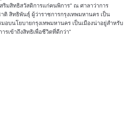
ริมสิทธิสวัสดิการแก่คนพิการ" ณ ศาลาว่าการ
ิ สิทธิพันธุ์ ผู้ว่าราชการกรุงเทพมหานคร เป็น
อบนโยบายกรุงเทพมหานคร เป็นเมืองน่าอยู่สำหรับ
เข้าถึงสิทธิเพื่อชีวิตที่ดีกว่า”