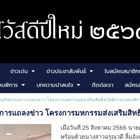
ข่าวเด่น
ข่าวประชาสัมพันธ์
ใบสมัครสมาชิก
คนพิการ
บทความน่าสนใจ
ติดต่อเรา
สมัคร
ร่วมกิจกรรมการแถลงข่าว โครงการมหกรรมส่งเสริมสิทธิสวัสดิการแก่คนพิก
มการแถลงข่าว โครงการมหกรรมส่งเสริมสิทธ
เมื่อวันที่ 25 สิงหาคม 2566 
พร้อมด้วยนางสาวอรุณวดี ลิ้มอ