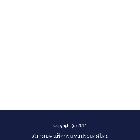
Copyright (c) 2014
สมาคมคนพิการแห่งประเทศไทย