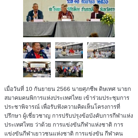
เมื่อวันที่ 10 กันยายน 2566 นายศุภชีพ ดิษเทศ นายก
สมาคมคนพิการแห่งประเทศไทย เข้าร่วมประชุมการ
ประชาพิจารณ์ เพื่อรับฟังความคิดเห็นโครงการที่
ปรึกษา ผู้เชี่ยวชาญ การปรับปรุงข้อบังคับการกีฬาแห่ง
ประเทศไทย ว่าด้วย การแข่งขันกีฬาแห่งชาติ การ
แข่งขันกีฬาเยาวชนแห่งชาติ การแข่งขัน กีฬาคน