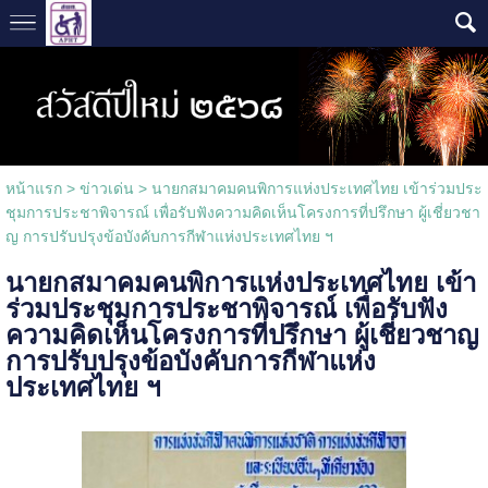
หน้าแรก
>
ข่าวเด่น
>
นายกสมาคมคนพิการแห่งประเทศไทย เข้าร่วมประ
ชุมการประชาพิจารณ์ เพื่อรับฟังความคิดเห็นโครงการที่ปรึกษา ผู้เชี่ยวชา
ญ การปรับปรุงข้อบังคับการกีฬาแห่งประเทศไทย ฯ
นายกสมาคมคนพิการแห่งประเทศไทย เข้า
ร่วมประชุมการประชาพิจารณ์ เพื่อรับฟัง
ความคิดเห็นโครงการที่ปรึกษา ผู้เชี่ยวชาญ
การปรับปรุงข้อบังคับการกีฬาแห่ง
ประเทศไทย ฯ