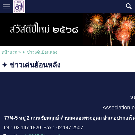
หน้าแรก
>
✦ ข่าวเด่นย้อนหลัง
✦ ข่าวเด่นย้อนหลัง
ส
Association o
77/4-5 หมู่ 2 ถนนชัยพฤกษ์ ตำบลคลองพระอุดม อำเภอปากเกร็ด
Tel : 02 147 1820 Fax : 02 147 2507