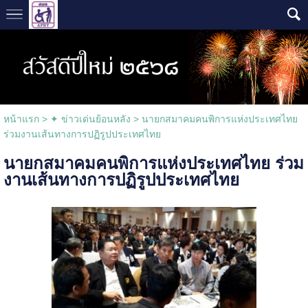
หน้าแรก
>
✦ ข่าวเด่นย้อนหลัง
>
นายกสมาคมคนพิการแห่งประเทศไทย
ร่วมงานเส้นทางการปฏิรูปประเทศไทย
นายกสมาคมคนพิการแห่งประเทศไทย ร่วม
งานเส้นทางการปฏิรูปประเทศไทย