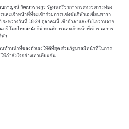
งกอบกาญจน์ วัฒนวรางกูร รัฐมนตรีว่าการกระทรวงการท่อง
ละเจ้าหน้าที่ที่จะเข้าร่วมการแข่งขันกีฬาเอเชี่ยนพารา
ต้ ระหว่างวันที่ 18-24 ตุลาคมนี้ เข้าอำลาและรับโอวาทจาก
ตรี โดยไทยส่งนักกีฬาคนพิการและเจ้าหน้าที่เข้าร่วมการ
กีฬา
ทำหน้าที่ของตัวเองให้ดีที่สุด ส่วนรัฐบาลมีหน้าที่ในการ
ให้กำลังใจอย่างเท่าเทียมกัน