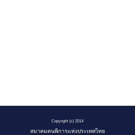
Copyright (c) 2014
สมาคมคนพิการแห่งประเทศไทย