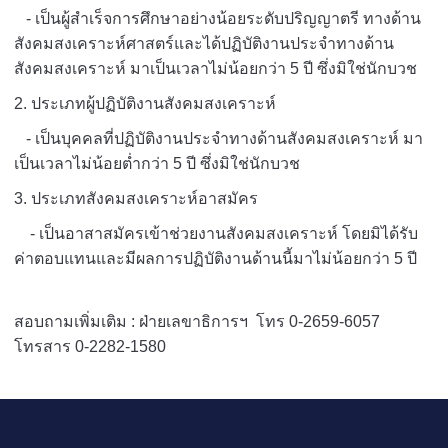
- เป็นผู้สำเร็จการศึกษาอย่างน้อยระดับปริญญาตรี ทางด้าน
สังคมสงเคราะห์ศาสตร์และได้ปฏิบัติงานประจำทางด้าน
สังคมสงเคราะห์ มาเป็นเวลาไม่น้อยกว่า 5 ปี ซึ่งมิใช่นักบวช
2. ประเภทผู้ปฏิบัติงานสังคมสงเคราะห์
- เป็นบุคคลที่ปฏิบัติงานประจำทางด้านสังคมสงเคราะห์ มา
เป็นเวลาไม่น้อยต่ำกว่า 5 ปี ซึ่งมิใช่นักบวช
3. ประเภทสังคมสงเคราะห์อาสมัคร
- เป็นอาสาสมัครเข้าช่วยงานสังคมสงเคราะห์ โดยมิได้รับ
ค่าตอบแทนและมีผลการปฏิบัติงานด้านนี้มาไม่น้อยกว่า 5 ปี
สอบถามเพิ่มเติม : ฝ่ายเลขาธิการฯ โทร 0-2659-6057
โทรสาร 0-2282-1580