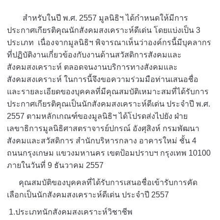
สำหรับในปี พ.ศ. 2557 มูลนิธิฯ ได้กำหนดให้มีการ
ประกาศเกียรติคุณนักสังคมสงเคราะห์ดีเด่น โดยแบ่งเป็น 3
ประเภท เนื่องจากมูลนิธิฯ พิจารณาเห็นว่าองค์กรนี้มีบุคลากร
ที่ปฏิบัติงานเกี่ยวข้องกับงานด้านสวัสดิการสังคมและ
สังคมสงเคราะห์ ตลอดจนงานบริการทางสังคมและ
สังคมสงเคราะห์ ในการนี้จึงขอความร่วมมือท่านเสนอชื่อ
และรายละเอียดของบุคคลที่มีคุณสมบัติเหมาะสมที่ได้รับการ
ประกาศเกียรติคุณเป็นนักสังคมสงเคราะห์ดีเด่น ประจำปี พ.ศ.
2557 ตามหลักเกณฑ์ของมูลนิธิฯ ได้โปรดส่งไปยัง ฝ่าย
เลขาธิการมูลนิธิศาสตราจารย์ปกรณ์ อังศุสิงห์ กรมพัฒนา
สังคมและสวัสดิการ สำนักบริหารกลาง อาคารใหม่ ชั้น 4
ถนนกรุงเกษม แขวงมหานคร เขตป้อมปราบฯ กรุงเทพ 10100
ภายในวันที่ 9 ธันวาคม 2557
คุณสมบัติของบุคคลที่ได้รับการเสนอชื่อเข้ารับการคัด
เลือกเป็นนักสังคมสงเคราะห์ดีเด่น ประจำปี 2557
1.ประเภทนักสังคมสงเคราะห์วิชาชีพ