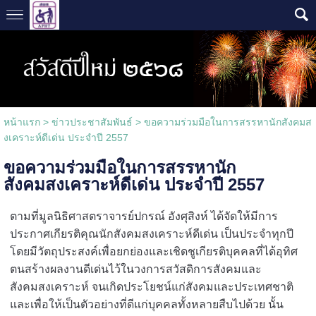
หน้าแรก
> ข่าวประชาสัมพันธ์ >
ขอความร่วมมือในการสรรหานักสังคมส
งเคราะห์ดีเด่น ประจำปี 2557
ขอความร่วมมือในการสรรหานัก
สังคมสงเคราะห์ดีเด่น ประจำปี 2557
ตามที่มูลนิธิศาสตราจารย์ปกรณ์ อังศุสิงห์ ได้จัดให้มีการ
ประกาศเกียรติคุณนักสังคมสงเคราะห์ดีเด่น เป็นประจำทุกปี
โดยมีวัตถุประสงค์เพื่อยกย่องและเชิดชูเกียรติบุคคลที่ได้อุทิศ
ตนสร้างผลงานดีเด่นไว้ในวงการสวัสดิการสังคมและ
สังคมสงเคราะห์ จนเกิดประโยชน์แก่สังคมและประเทศชาติ
และเพื่อให้เป็นตัวอย่างที่ดีแก่บุคคลทั้งหลายสืบไปด้วย นั้น