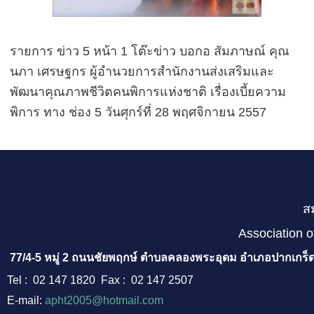
รายการ ข่าว 5 หน้า 1 โต๊ะข่าว บอกอ สัมภาษณ์ คุณ
นภา เศรษฐกร ผู้อำนวยการสำนักงานส่งเสริมและ
พัฒนาคุณภาพชีวิตคนพิการแห่งชาติ เรื่องเบี้ยความ
พิการ ทาง ช่อง 5 วันศุกร์ที่ 28 พฤศจิกายน 2557
ส
Association o
77/4-5 หมู่ 2 ถนนชัยพฤกษ์ ตำบลคลองพระอุดม อำเภอปากเกร็ด
Tel : 02 147 1820 Fax : 02 147 2507
E-mail:
apht2005@hotmail.com