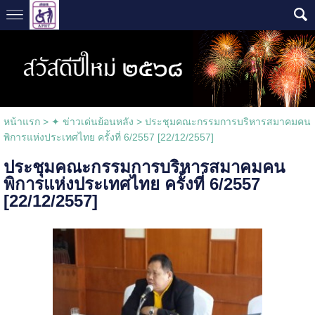
หน้าแรก
>
✦ ข่าวเด่นย้อนหลัง
>
ประชุมคณะกรรมการบริหารสมาคมคน
พิการแห่งประเทศไทย ครั้งที่ 6/2557 [22/12/2557]
ประชุมคณะกรรมการบริหารสมาคมคน
พิการแห่งประเทศไทย ครั้งที่ 6/2557
[22/12/2557]