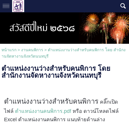
หน้าแรก
>
งานคนพิการ
>
ตำแหน่งงานว่างสำหรับคนพิการ โดย สำนักง
านจัดหางานจังหวัดนนทบุรี
ตำแหน่งงานว่างสำหรับคนพิการ โดย
สำนักงานจัดหางานจังหวัดนนทบุรี
ตำแหน่งงานว่างสำหรับคนพิการ
คลิ๊กเปิด
ไฟล์
ตำแหน่งงานคนพิการ.pdf
หรือ ดาวน์โหลดไฟล์
Excel ตำแหน่งงานคนพิการ แนบท้ายด้านล่าง