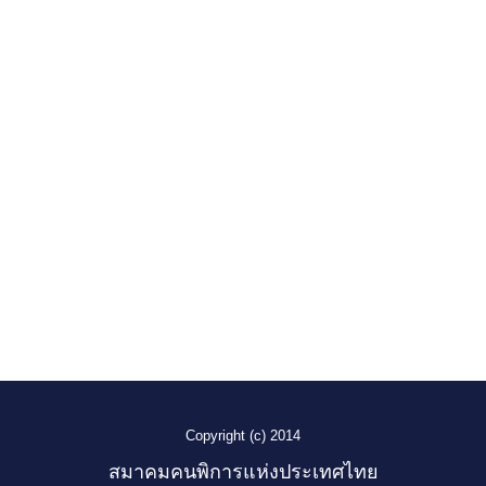
Copyright (c) 2014
สมาคมคนพิการแห่งประเทศไทย