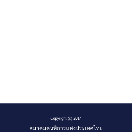
Copyright (c) 2014
สมาคมคนพิการแห่งประเทศไทย