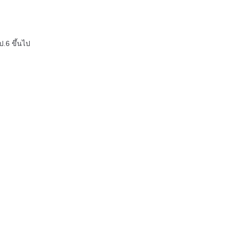
ป.6 ขึ้นไป