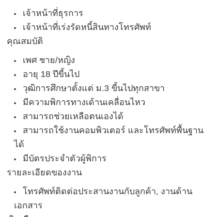
เจ้าหน้าที่ธุรการ
เจ้าหน้าที่เร่งรัดหนี้สินทางโทรศัพท์
คุณสมบัติ
เพศ ชาย/หญิง
อายุ 18 ปีขี้นไป
วุฒิการศึกษาตั้งแต่ ม.3 ขี้นไปทุกสาขา
มีความพิการทางเด้านเคลื่อนไหว
สามารถช่วยเหลือตนเองได้
สามารถใช้งานคอมพิวเตอร์ และโทรศัพท์พื้นฐาน
ได้
มีบัตรประจำตัวผู้พิการ
รายละเอียดของงาน
โทรศัพท์ติดต่อประสานงานกับลูกค้า, งานด้าน
เอกสาร