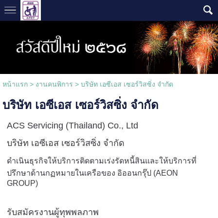
หน้าแรก
>
งานคนพิการ
>
บริษัท เอซีเอส เซอร์วิสซิ่ง จำกัด
บริษัท เอซีเอส เซอร์วิสซิ่ง จำกัด
ACS Servicing (Thailand) Co., Ltd
บริษัท เอซีเอส เซอร์วิสซิ่ง จำกัด
ดำเนินธุรกิจให้บริการติดตามเร่งรัดหนี้สินและให้บริการที่
ปรึกษาด้านกฏหมายในเครือของ อิออนกรุ๊ป (AEON
GROUP)
รับสมัครงานผู้ทุพพลภาพ