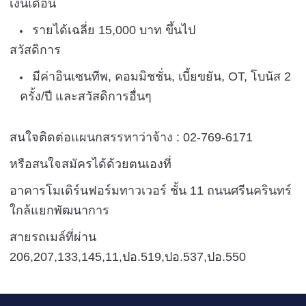
เงินเดือน
รายได้เฉลี่ย 15,000 บาท ขึ้นไป
สวัสดิการ
มีค่าอินเซนทีพ, คอมมิชชั่น, เบี้ยขยัน, OT, โบนัส 2
ครั้ง/ปี และสวัสดิการอื่นๆ
สนใจติดต่อแผนกสรรหาว่าจ้าง : 02-769-6171
หรือสนใจสมัครได้ด้วยตนเองที่
อาคารโมเดิร์นฟอร์มทาวเวอร์ ชั้น 11
ถนนศรีนครินทร์
ใกล้แยกพัฒนาการ
สายรถเมล์ที่ผ่าน
206,207,133,145,11,ปอ.519,ปอ.537,ปอ.550