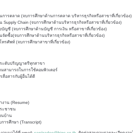
ด้านการตลาด (จบการศึกษาด้านการตลาด บริหารธุรกิจหรือสาขาที่เกี่ยวข้อง
้าน Supply Chain (จบการศึกษาด้านบริหารธุรกิจหรือสาขาที่เกี่ยวข้อง)
่ายบัญชี (จบการศึกษาด้านบัญชี การเงิน หรือสาขาที่เกี่ยวข้อง)
้านจัดซื้อ(จบการศึกษาด้านบริหารธุรกิจหรือสาขาที่เกี่ยวข้อง)
ับโทรศัพท์ (จบการศึกษาสาขาที่เกี่ยวข้อง)
ระดับปริญญาตรีทุกสาขา
ความสามารถในการใช้คอมพิวเตอร์
ื่อสารกับผู้อื่
นได้ดี
ทำงาน (Resume)
ประชาชน
ยนบ้าน
การศึกษา (Transcript)
งานมาได้ที่ email:
sanijradee@bigc.co.th
ติดต่อสอบถามรายละเอียดงานได