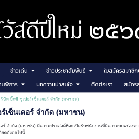
ข่าวเด่น
ข่าวประชาสัมพันธ์
ใบสมัครสมาชิก
คนพิการ
บทความน่าสนใจ
ติดต่อเรา
สมัคร
ริษัท บิ๊กซี ซูเปอร์เซ็นเตอร์ จำกัด (มหาชน)
เปอร์เซ็นเตอร์ จำกัด (มหาชน)
นเตอร์ จำกัด (มหาชน)
มีความประสงค์ที่จะเปิดรับพนักงานที่มีความบกพร่องทา
ยดดังต่อไปนี้