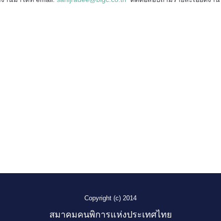
Copyright (c) 2014
สมาคมคนพิการแห่งประเทศไทย