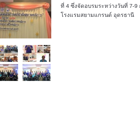
ที่ 4 ซึ่งจัดอบรมระหว่างวันที่ 
โรงแรมสยามแกรนด์ อุดรธานี