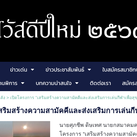
ข่าวเด่น
ข่าวประชาสัมพันธ์
ใบสมัครสมาชิก
คนพิการ
บทความน่าสนใจ
ติดต่อเรา
สมัคร
ลัง
>
เปิดโครงการ “เสริมสร้างความสามัคคีและส่งเสริมการเล่นกีฬาเพื่อสุข
ริมสร้างความสามัคคีและส่งเสริมการเล่นกีฬา
นายศุภชีพ ดิษเทศ นายกสมาคมค
โครงการ “เสริมสร้างความสามัคคี