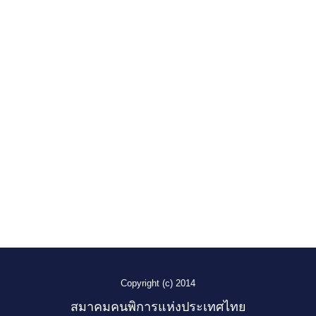
Copyright (c) 2014
สมาคมคนพิการแห่งประเทศไทย