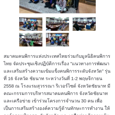
สมาคมคนพิการแห่งประเทศไทยร่วมกับมูลนิธิคนพิการ
ไทย จัดประชุมเชิงปฏิบัติการเรื่อง
"แนวทางการพัฒนา
และเสริมสร้างความเข้มแข็งคนพิการระดับจังหวัด" รุ่น
ที่ 16
จังหวัด ชัยนาท ระหว่างวันที่ 1-2 พฤษจิกายน
2558 ณ โรงแรมสุวรรณา ริเวอร์ไซด์ จังหวัดชัยนาท
มี
คณะกรรมการบริหารสมาคมคนพิการ จังหวัดชัยนาท
และเครือข่าย เข้าร่วมโครงการจำนวน 30 คน
เพื่อ
เป็นการเสริมสร้างองค์ความรู้ด้านทักษะการทำงาน ให้