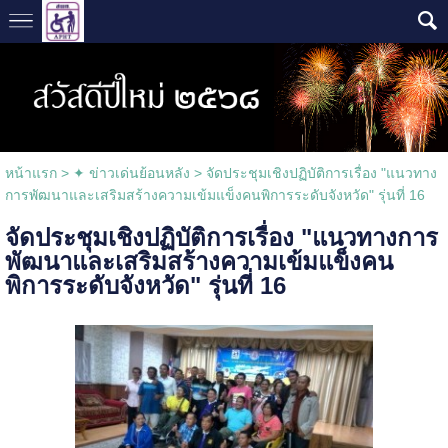
หน้าแรก
>
✦ ข่าวเด่นย้อนหลัง
>
จัดประชุมเชิงปฏิบัติการเรื่อง "แนวทาง
การพัฒนาและเสริมสร้างความเข้มแข็งคนพิการระดับจังหวัด" รุ่นที่ 16
จัดประชุมเชิงปฏิบัติการเรื่อง "แนวทางการ
พัฒนาและเสริมสร้างความเข้มแข็งคน
พิการระดับจังหวัด" รุ่นที่ 16