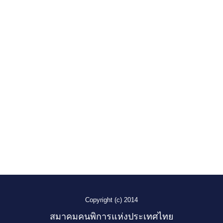
Copyright (c) 2014
สมาคมคนพิการแห่งประเทศไทย