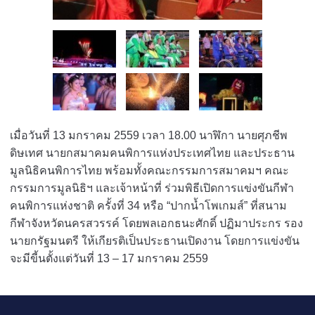
เมื่อวันที่ 13 มกราคม 2559 เวลา 18.00 นาฬิกา นายศุภชีพ
ดิษเทศ นายกสมาคมคนพิการแห่งประเทศไทย และประธาน
มูลนิธิคนพิการไทย พร้อมทั้งคณะกรรมการสมาคมฯ คณะ
กรรมการมูลนิธิฯ และเจ้าหน้าที่ ร่วมพิธีเปิดการแข่งขันกีฬา
คนพิการแห่งชาติ ครั้งที่ 34 หรือ “ปากน้ำโพเกมส์” ที่สนาม
กีฬาจังหวัดนครสวรรค์ โดยพลเอกธนะศักดิ์ ปฏิมาประกร รอง
นายกรัฐมนตรี ให้เกียรติเป็นประธานเปิดงาน โดยการแข่งขัน
จะมีขี้นตั้งแต่วันที่ 13 – 17 มกราคม 2559