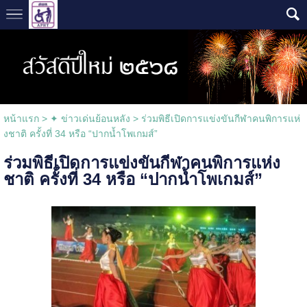
หน้าแรก
>
✦ ข่าวเด่นย้อนหลัง
>
ร่วมพิธีเปิดการแข่งขันกีฬาคนพิการแห่
งชาติ ครั้งที่ 34 หรือ “ปากน้ำโพเกมส์”
ร่วมพิธีเปิดการแข่งขันกีฬาคนพิการแห่ง
ชาติ ครั้งที่ 34 หรือ “ปากน้ำโพเกมส์”