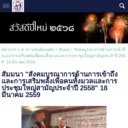
หน้าแรก
>
✦ ข่าวเด่นย้อนหลัง
>
สัมมนา "สังคมบูรณาการด้านการเข้าถึ
งและการเสริมพลังเพื่อคนทั้งมวลและการประชุมใหญ่สามัญประจำปี 255
8" 18 มีนาคม 2559
สัมมนา "สังคมบูรณาการด้านการเข้าถึง
และการเสริมพลังเพื่อคนทั้งมวลและการ
ประชุมใหญ่สามัญประจำปี 2558" 18
มีนาคม 2559