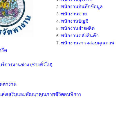
พนักงานบันทึกข้อมูล
พนักงานขาย
พนักงานบัญชี
พนักงานฝ่ายผลิต
พนักงานคลังสินค้า
พนักงานตรวจสอบคุณภาพ
กรีด
่บริการงานช่าง (ช่างทั่วไป)
จัดหางาน
ุนส่งเสริมและพัฒนาคุณภาพชีวิตคนพิการ