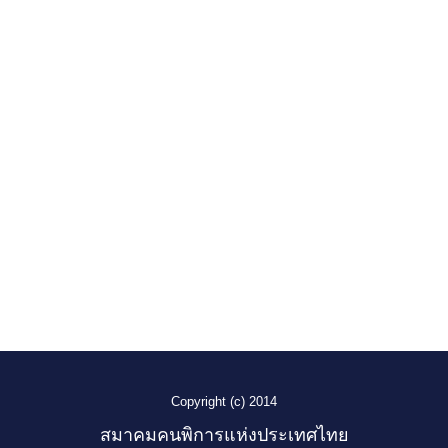
Copyright (c) 2014
สมาคมคนพิการแห่งประเทศไทย