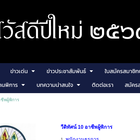
ข่าวเด่น
ข่าวประชาสัมพันธ์
ใบสมัครสมาชิก
คนพิการ
บทความน่าสนใจ
ติดต่อเรา
สมัคร
ชีพผู้พิการ
วีดิทัศน์ 10 อาชีพผู้พิการ
พนักงานธุรการ