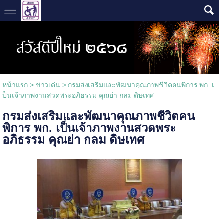
หน้าแรก
>
ข่าวเด่น
>
กรมส่งเสริมและพัฒนาคุณภาพชีวิตคนพิการ พก. เ
ป็นเจ้าภาพงานสวดพระอภิธรรม คุณย่า กลม ดิษเทศ
กรมส่งเสริมและพัฒนาคุณภาพชีวิตคน
พิการ พก. เป็นเจ้าภาพงานสวดพระ
อภิธรรม คุณย่า กลม ดิษเทศ