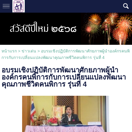
หน้าแรก
>
ข่าวเด่น
>
อบรมเชิงปฏิบัติการพัฒนาศักยภาพผู้นำองค์กรคนพิ
การกับการเปลี่ยนแปลงพัฒนาคุณภาพชีวิตคนพิการ รุ่นที่ 4
อบรมเชิงปฏิบัติการพัฒนาศักยภาพผู้นำ
องค์กรคนพิการกับการเปลี่ยนแปลงพัฒนา
คุณภาพชีวิตคนพิการ รุ่นที่ 4