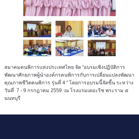
สมาคมคนพิการแห่งประเทศไทย จัด “อบรมเชิงปฏิบัติการ
พัฒนาศักยภาพผู้นำองค์กรคนพิการกับการเปลี่ยนแปลงพัฒนา
คุณภาพชีวิตคนพิการ รุ่นที่ 4 ” โดยการอบรมนี้จัดขี้น ระหว่าง
วันที่ 7 - 9 กรกฎาคม 2559 ณ โรงแรมเดอะริช พระราม ๕
นนทบุรี