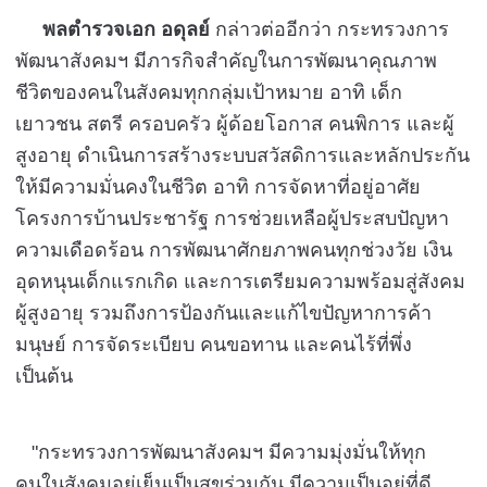
พลตำรวจเอก อดุลย์
กล่าวต่ออีกว่า กระทรวงการ
พัฒนาสังคมฯ มีภารกิจสำคัญในการพัฒนาคุณภาพ
ชีวิตของคนในสังคมทุกกลุ่มเป้าหมาย อาทิ เด็ก
เยาวชน สตรี ครอบครัว ผู้ด้อยโอกาส คนพิการ และผู้
สูงอายุ ดำเนินการสร้างระบบสวัสดิการและหลักประกัน
ให้มีความมั่นคงในชีวิต อาทิ การจัดหาที่อยู่อาศัย
โครงการบ้านประชารัฐ การช่วยเหลือผู้ประสบปัญหา
ความเดือดร้อน การพัฒนาศักยภาพคนทุกช่วงวัย เงิน
อุดหนุนเด็กแรกเกิด และการเตรียมความพร้อมสู่สังคม
ผู้สูงอายุ รวมถึงการป้องกันและแก้ไขปัญหาการค้า
มนุษย์ การจัดระเบียบ คนขอทาน และคนไร้ที่พึ่ง
เป็นต้น
"กระทรวงการพัฒนาสังคมฯ มีความมุ่งมั่นให้ทุก
คนในสังคมอยู่เย็นเป็นสุขร่วมกัน มีความเป็นอยู่ที่ดี