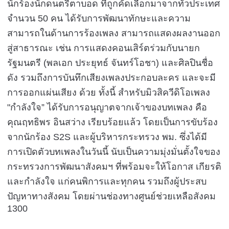
นักร้องนักดนตรีตาบอด ที่ถูกคัดเลือกมาจากทั่วประเทศ
จำนวน 50 คน ได้รับการพัฒนาทักษะและความ
สามารถในด้านการร้องเพลง สามารถแสดงผลงานออก
สู่สาธารณะ เช่น การแสดงคอนเสิร์ตร่วมกับนายก
รัฐมนตรี (พลเอก ประยุทธ์ จันทร์โอชา) และศิลปินชื่อ
ดัง รวมถึงการบันทึกเสียงเพลงประกอบละคร และจะมี
การออกแผ่นเสียง ด้วย ทั้งนี้ สำหรับมิวสิควีดิโอเพลง
"กำลังใจ” ได้รับการอนุญาตจากเจ้าของบทเพลง คือ
คุณฤทธิพร อินสว่าง เรียบร้อยแล้ว โดยเป็นการขับร้อง
จากนักร้อง S2S และผู้บริหารกระทรวง พม. ซึ่งได้มี
การเปิดตัวบทเพลงในวันนี้ นับเป็นความมุ่งมั่นตั้งใจของ
กระทรวงการพัฒนาสังคมฯ ที่พร้อมจะให้โอกาส เกียรติ
และกำลังใจ แก่คนพิการและทุกคน รวมถึงผู้ประสบ
ปัญหาทางสังคม โดยผ่านช่องทางศูนย์ช่วยเหลือสังคม
1300