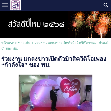
หน้าแรก
>
ข่าวเด่น
>
ร่วมงาน แถลงข่าวเปิดตัวมิวสิควีดิโอเพลง “กำลังใ
จ” ของ พม.
ร่วมงาน แถลงข่าวเปิดตัวมิวสิควีดิโอเพลง
“กำลังใจ” ของ พม.