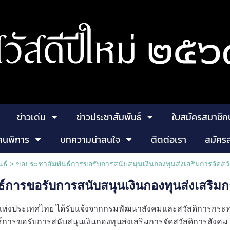
ข่าวเด่น
ข่าวประชาสัมพันธ์
ใบสมัครสมาชิก
คนพิการ
บทความน่าสนใจ
ติดต่อเรา
สมัคร
นธ์ >
ขอประชาสัมพันธ์การขอรับการสนับสนุนเงินกองทุนส่งเสริมการจัดสวั
์การขอรับการสนับสนุนเงินกองทุนส่งเสริมก
ห่งประเทศไทย ได้รับแจ้งจากกรมพัฒนาสังคมและสวัสดิการกร
์การขอรับการสนับสนุนเงินกองทุนส่งเสริมการจัดสวัสดิการสังคม