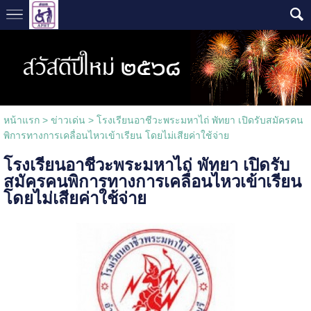
หน้าแรก
>
ข่าวเด่น
>
โรงเรียนอาชีวะพระมหาไถ่ พัทยา เปิดรับสมัครคน
พิการทางการเคลื่อนไหวเข้าเรียน โดยไม่เสียค่าใช้จ่าย
โรงเรียนอาชีวะพระมหาไถ่ พัทยา เปิดรับ
สมัครคนพิการทางการเคลื่อนไหวเข้าเรียน
โดยไม่เสียค่าใช้จ่าย