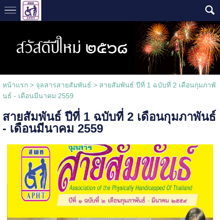
หน้าแรก
> จุลสารสายสัมพันธ์ >
สายสัมพันธ์ ปีที่ 1 ฉบับที่ 2 เดือนกุมภาพั
นธ์ - เดือนมีนาคม 2559
สายสัมพันธ์ ปีที่ 1 ฉบับที่ 2 เดือนกุมภาพันธ์
- เดือนมีนาคม 2559