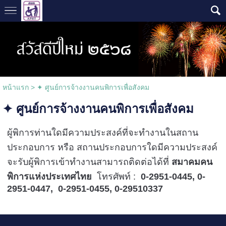
หน้าแรก
>
✦ ศูนย์การจ้างงานคนพิการเพื่อสังคม
✦ ศูนย์การจ้างงานคนพิการเพื่อสังคม
ผู้พิการท่านใดมีความประสงค์ที่จะทำงานในสถาน
ประกอบการ หรือ สถานประกอบการใดมีความประสงค์
จะรับผู้พิการเข้าทำงานสามารถติดต่อ
ได้ที่
สมาคมคน
พิการแห่งประเทศไทย
โทรศัพท์ :
0-2951-0445, 0-
2951-0447, 0-2951-0455, 0-29510337