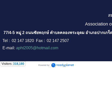
ส
Association o
77/4-5 หมู่ 2 ถนนชัยพฤกษ์ ตำบลคลองพระอุดม อำเภอปากเกร็ด
Tel : 02 147 1820 Fax : 02 147 2507
E-mail:
apht2005@hotmail.com
Visitors:
318,180