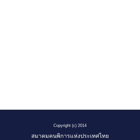
Copyright (c) 2014
สมาคมคนพิการแห่งประเทศไทย