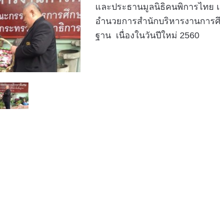
และประธานมูลนิธิคนพิการไทย 
อำนวยการสำนักบริหารงานการศึ
ฐาน เนื่องในวันปีใหม่ 2560