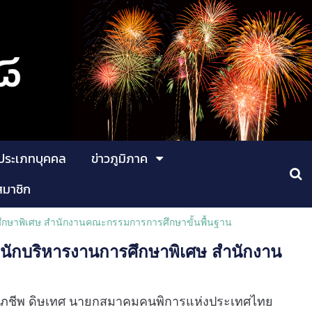
ประเภทบุคคล
ข่าวภูมิภาค
สมาชิก
ึกษาพิเศษ สำนักงานคณะกรรมการการศึกษาขั้นพื้นฐาน
นักบริหารงานการศึกษาพิเศษ สำนักงาน
ายศุภชีพ ดิษเทศ นายกสมาคมคนพิการแห่งประเทศไทย