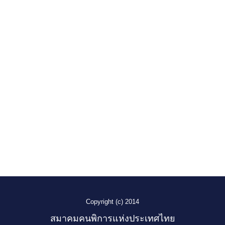
Copyright (c) 2014
สมาคมคนพิการแห่งประเทศไทย