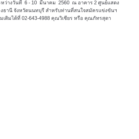
ว่างวันที่ 6 - 10 มีนาคม 2560 ณ อาคาร 2 ศูนย์แสดง
ธานี จังหวัดนนทบุรี สำหรับท่านที่สนใจสมัครแข่งขันฯ
ติมได้ที่ 02-643-4988 คุณวิเชียร หรือ คุณภัทรสุดา