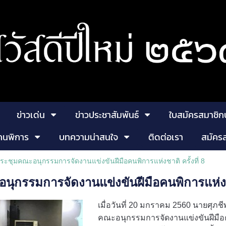
ข่าวเด่น
ข่าวประชาสัมพันธ์
ใบสมัครสมาชิก
คนพิการ
บทความน่าสนใจ
ติดต่อเรา
สมัคร
ระชุมคณะอนุกรรมการจัดงานแข่งขันฝีมือคนพิการแห่งชาติ ครั้งที่ 8
ุกรรมการจัดงานแข่งขันฝีมือคนพิการแห่งชาต
เมื่อวันที่ 20 มกราคม 2560 นายศุ
คณะอนุกรรมการจัดงานแข่งขันฝีมือค