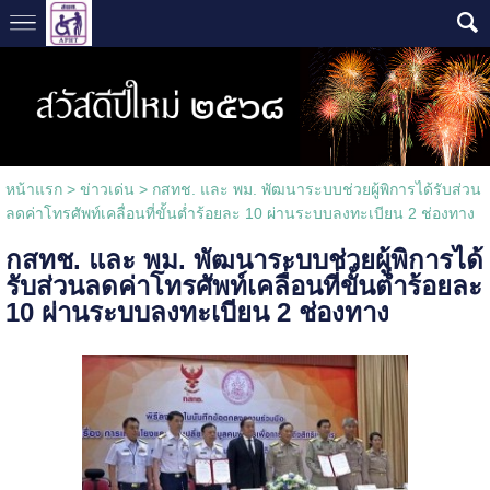
หน้าแรก
>
ข่าวเด่น
>
กสทช. และ พม. พัฒนาระบบช่วยผู้พิการได้รับส่วน
ลดค่าโทรศัพท์เคลื่อนที่ขั้นต่ำร้อยละ 10 ผ่านระบบลงทะเบียน 2 ช่องทาง
กสทช. และ พม. พัฒนาระบบช่วยผู้พิการได้
รับส่วนลดค่าโทรศัพท์เคลื่อนที่ขั้นต่ำร้อยละ
10 ผ่านระบบลงทะเบียน 2 ช่องทาง