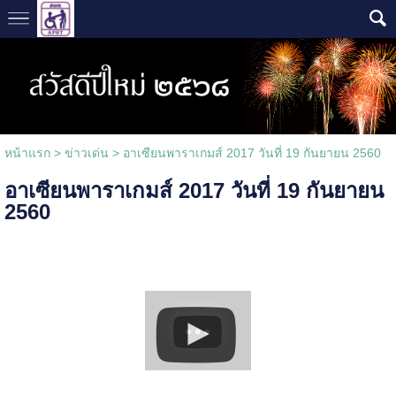
หน้าแรก
>
ข่าวเด่น
>
อาเซียนพาราเกมส์ 2017 วันที่ 19 กันยายน 2560
อาเซียนพาราเกมส์ 2017 วันที่ 19 กันยายน
2560