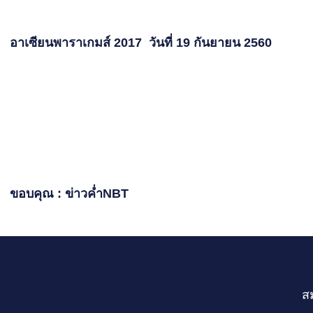
อาเซียนพาราเกมส์ 2017 วันที่ 19 กันยายน 2560
ขอบคุณ : ข่าวค่ำNBT
ส