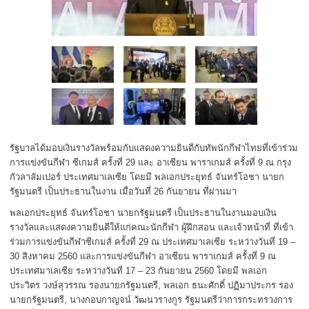
รัฐบาลได้มอบเงินรางวัลพร้อมกับแสดงความยินดีกับทัพนักกีฬาไทยที่เข้าร่วม
การแข่งขันกีฬา
ซีเกมส์
ครั้งที่ 29 และ
อาเซียน พาราเกมส์
ครั้งที่ 9 ณ กรุง
กัวลาลัมเปอร์ ประเทศมาเลเซีย โดยมี
พลเอกประยุทธ์ จันทร์โอชา
นายก
รัฐมนตรี เป็นประธานในงาน เมื่อวันที่ 26 กันยายน ที่ผ่านมา
พลเอกประยุทธ์ จันทร์โอชา นายกรัฐมนตรี เป็นประธานในงานมอบเงิน
รางวัลและแสดงความยินดีให้แก่คณะนักกีฬา ผู้ฝึกสอน และเจ้าหน้าที่ ที่เข้า
ร่วมการแข่งขันกีฬาซีเกมส์ ครั้งที่ 29 ณ ประเทศมาเลเซีย ระหว่างวันที่ 19 –
30 สิงหาคม 2560 และการแข่งขันกีฬา อาเซียน พาราเกมส์ ครั้งที่ 9 ณ
ประเทศมาเลเซีย ระหว่างวันที่ 17 – 23 กันยายน 2560 โดยมี พลเอก
ประวิตร วงษ์สุวรรณ รองนายกรัฐมนตรี, พลเอก ธนะศักดิ์ ปฏิมาประกร รอง
นายกรัฐมนตรี, นางกอบกาญจน์ วัฒนวรางกูร รัฐมนตรีว่าการกระทรวงการ