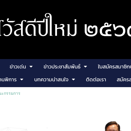
ข่าวเด่น
ข่าวประชาสัมพันธ์
ใบสมัครสมาชิก
คนพิการ
บทความน่าสนใจ
ติดต่อเรา
สมัคร
ณะกรรมการ