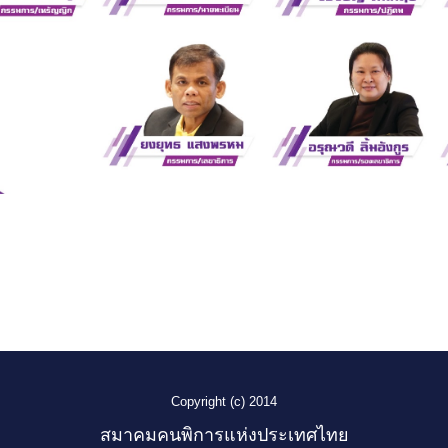
Copyright (c) 2014
สมาคมคนพิการแห่งประเทศไทย