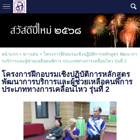
หน้าแรก
>
ข่าวเด่น
>
โครงการฝึกอบรมเชิงปฏิบัติการหลักสูตร พัฒนากา
รบริการและผู้ช่วยเหลือคนพิการ ประเภททางการเคลื่อนไหว รุ่นที่ 2
โครงการฝึกอบรมเชิงปฏิบัติการหลักสูตร
พัฒนาการบริการและผู้ช่วยเหลือคนพิการ
ประเภททางการเคลื่อนไหว รุ่นที่ 2