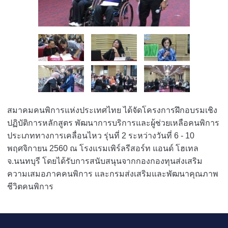
สมาคมคนพิการแห่งประเทศไทย ได้จัดโครงการฝึกอบรมเชิง
ปฏิบัติการหลักสูตร พัฒนาการบริการและผู้ช่วยเหลือคนพิการ
ประเภททางการเคลื่อนไหว รุ่นที่ 2 ระหว่างวันที่ 6 - 10
พฤศจิกายน 2560 ณ โรงแรมเพิร์ลรีสอร์ท แอนด์ โฮเทล
จ.นนทบุรี โดยได้รับการสนับสนุนจากกองกองทุนส่งเสริม
ความเสมอภาคคนพิการ และกรมส่งเสริมและพัฒนาคุณภาพ
ชีวิตคนพิการ