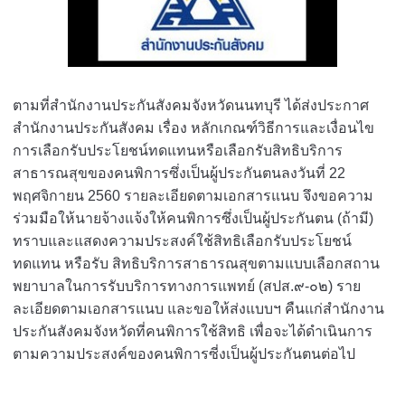
ตามที่สำนักงานประกันสังคมจังหวัดนนทบุรี ได้ส่งประกาศ
สำนักงานประกันสังคม เรื่อง หลักเกณฑ์วิธีการและเงื่อนไข
การเลือกรับประโยชน์ทดแทนหรือเลือกรับสิทธิบริการ
สาธารณสุขของคนพิการซึ่งเป็นผู้ประกันตนลงวันที่ 22
พฤศจิกายน 2560 รายละเอียดตามเอกสารแนบ จึงขอความ
ร่วมมือให้นายจ้างแจ้งให้คนพิการซึ่งเป็นผู้ประกันตน (ถ้ามี)
ทราบและแสดงความประสงค์ใช้สิทธิเลือกรับประโยชน์
ทดแทน หรือรับ สิทธิบริการสาธารณสุขตามแบบเลือกสถาน
พยาบาลในการรับบริการทางการแพทย์ (สปส.๙-๐๒) ราย
ละเอียดตามเอกสารแนบ และขอให้ส่งแบบฯ คืนแก่สำนักงาน
ประกันสังคมจังหวัดที่คนพิการใช้สิทธิ เพื่อจะได้ดำเนินการ
ตามความประสงค์ของคนพิการซี่งเป็นผู้ประกันตนต่อไป