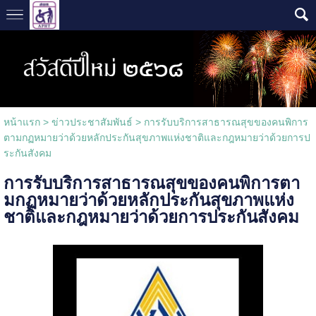
หน้าแรก
> ข่าวประชาสัมพันธ์ >
การรับบริการสาธารณสุขของคนพิการ
ตามกฏหมายว่าด้วยหลักประกันสุขภาพแห่งชาติและกฎหมายว่าด้วยการป
ระกันสังคม
การรับบริการสาธารณสุขของคนพิการตา
มกฏหมายว่าด้วยหลักประกันสุขภาพแห่ง
ชาติและกฎหมายว่าด้วยการประกันสังคม