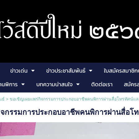
ข่าวเด่น
ข่าวประชาสัมพันธ์
ใบสมัครสมาชิก
คนพิการ
บทความน่าสนใจ
ติดต่อเรา
สมัคร
นธ์ >
ขอเชิญเผยแพร่กิจกรรมการประกอบอาชีพคนพิการผ่านสื่อโทรทัศน์และ
ิจกรรมการประกอบอาชีพคนพิการผ่านสื่อโทร