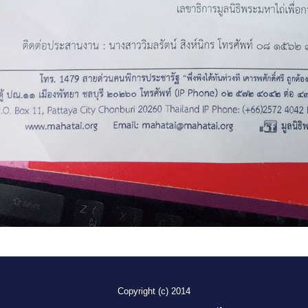
Copyright (c) 2014