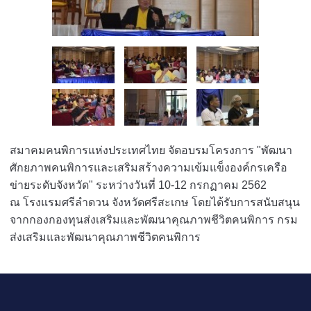
สมาคมคนพิการแห่งประเทศไทย จัดอบรมโครงการ "พัฒนา
ศักยภาพคนพิการและเสริมสร้างความเข้มแข็งองค์กรเครือ
ข่ายระดับจังหวัด" ระหว่างวันที่ 10-12 กรกฏาคม 2562
ณ โรงแรมศรีลำดวน จังหวัดศรีสะเกษ โดยได้รับการสนับสนุน
จากกองกองทุนส่งเสริมและพัฒนาคุณภาพชีวิตคนพิการ กรม
ส่งเสริมและพัฒนาคุณภาพชีวิตคนพิการ