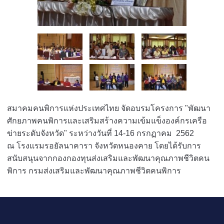
สมาคมคนพิการแห่งประเทศไทย จัดอบรมโครงการ "พัฒนา
ศักยภาพคนพิการและเสริมสร้างความเข้มแข็งองค์กรเครือ
ข่ายระดับจังหวัด" ระหว่างวันที่ 14-16 กรกฏาคม 2562
ณ โรงแรมรอยัลนาคารา จังหวัดหนองคาย โดยได้รับการ
สนับสนุนจากกองกองทุนส่งเสริมและพัฒนาคุณภาพชีวิตคน
พิการ กรมส่งเสริมและพัฒนาคุณภาพชีวิตคนพิการ