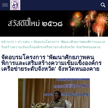
หน้าแรก
>
ข่าวเด่น
>
จัดอบรมโครงการ 'พัฒนาศักยภาพคนพิการและเส
ริมสร้างความเข้มแข็งองค์กรเครือข่ายระดับจังหวัด' จังหวัดหนองคาย
จัดอบรมโครงการ 'พัฒนาศักยภาพคน
พิการและเสริมสร้างความเข้มแข็งองค์กร
เครือข่ายระดับจังหวัด' จังหวัดหนองคาย